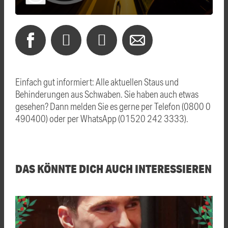
Einfach gut informiert: Alle aktuellen Staus und
Behinderungen aus Schwaben. Sie haben auch etwas
gesehen? Dann melden Sie es gerne per Telefon (0800 0
490400) oder per WhatsApp (01520 242 3333).
DAS KÖNNTE DICH AUCH INTERESSIEREN