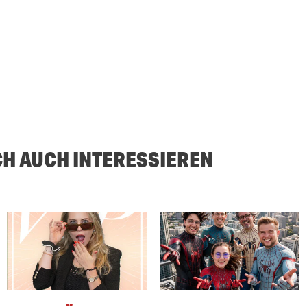
CH AUCH INTERESSIEREN