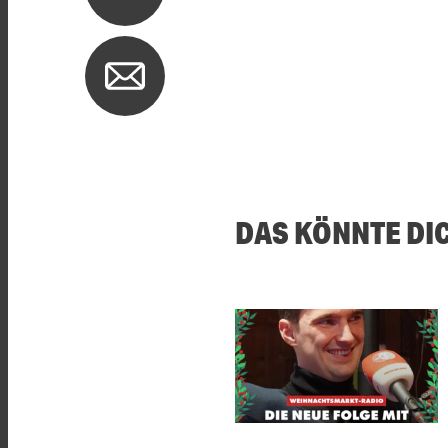
DAS KÖNNTE DI