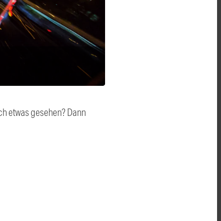
auch etwas gesehen? Dann