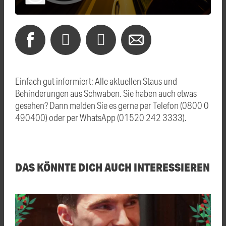
Einfach gut informiert: Alle aktuellen Staus und
Behinderungen aus Schwaben. Sie haben auch etwas
gesehen? Dann melden Sie es gerne per Telefon (0800 0
490400) oder per WhatsApp (01520 242 3333).
DAS KÖNNTE DICH AUCH INTERESSIEREN