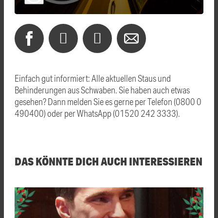
Einfach gut informiert: Alle aktuellen Staus und
Behinderungen aus Schwaben. Sie haben auch etwas
gesehen? Dann melden Sie es gerne per Telefon (0800 0
490400) oder per WhatsApp (01520 242 3333).
DAS KÖNNTE DICH AUCH INTERESSIEREN