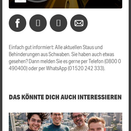
Einfach gut informiert: Alle aktuellen Staus und
Behinderungen aus Schwaben. Sie haben auch etwas
gesehen? Dann melden Sie es gerne per Telefon (0800 0
490400) oder per WhatsApp (01520 242 333).
DAS KÖNNTE DICH AUCH INTERESSIEREN