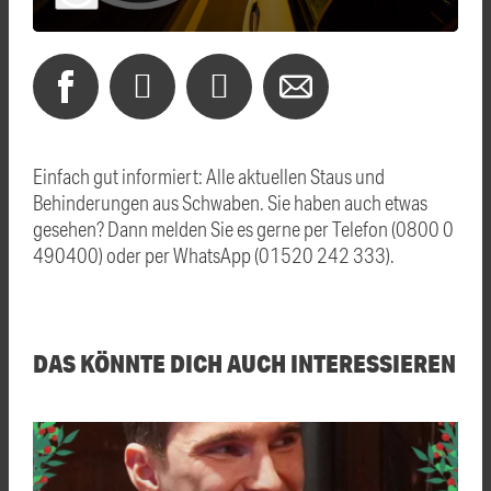
Einfach gut informiert: Alle aktuellen Staus und
Behinderungen aus Schwaben. Sie haben auch etwas
gesehen? Dann melden Sie es gerne per Telefon (0800 0
490400) oder per WhatsApp (01520 242 333).
DAS KÖNNTE DICH AUCH INTERESSIEREN