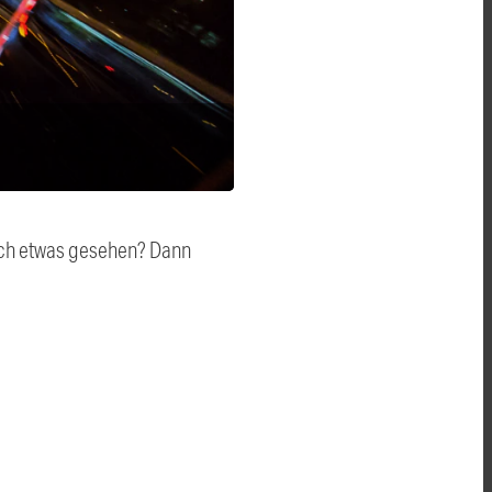
auch etwas gesehen? Dann