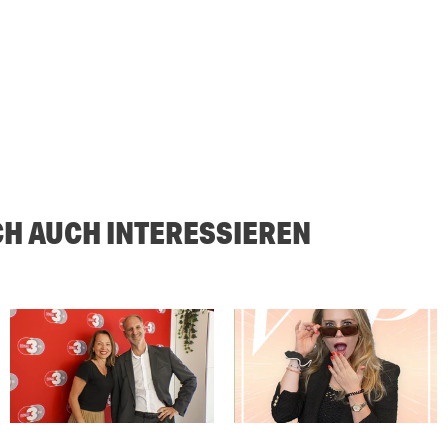
CH AUCH INTERESSIEREN