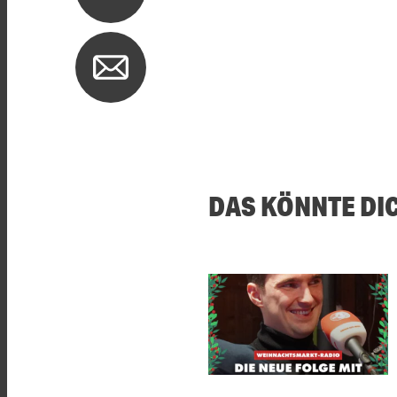
DAS KÖNNTE DI