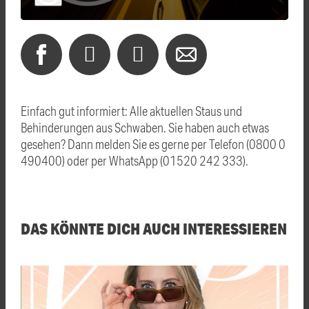
Einfach gut informiert: Alle aktuellen Staus und
Behinderungen aus Schwaben. Sie haben auch etwas
gesehen? Dann melden Sie es gerne per Telefon (0800 0
490400) oder per WhatsApp (01520 242 333).
DAS KÖNNTE DICH AUCH INTERESSIEREN