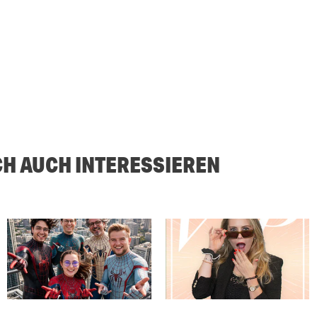
CH AUCH INTERESSIEREN