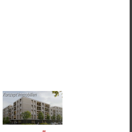
Konzept Immobilien