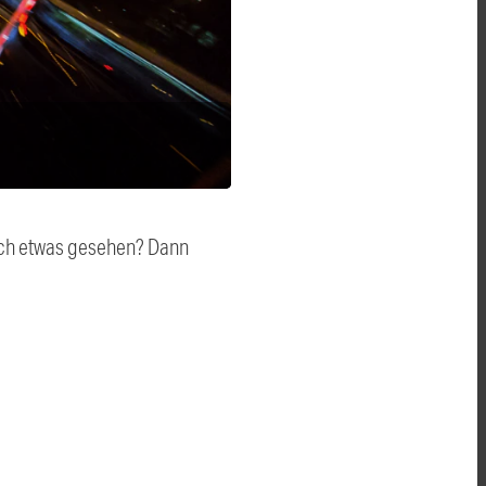
auch etwas gesehen? Dann