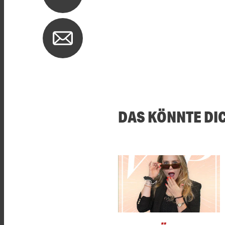
DAS KÖNNTE DI