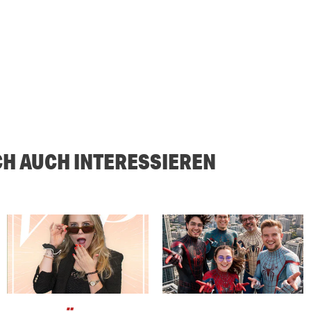
CH AUCH INTERESSIEREN