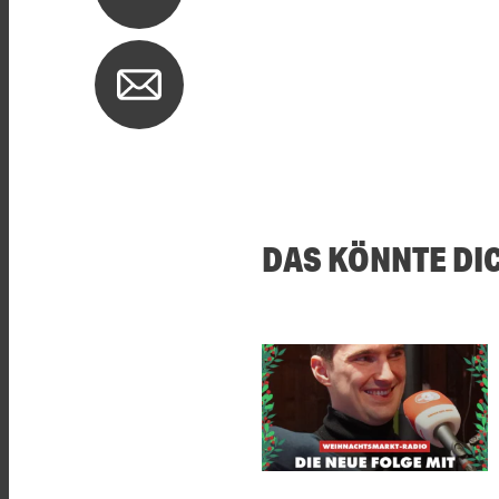
DAS KÖNNTE DI