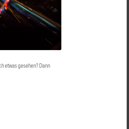
auch etwas gesehen? Dann