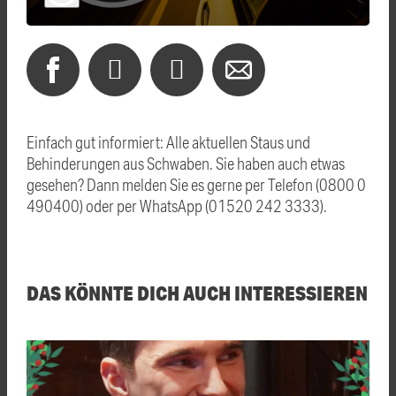
Einfach gut informiert: Alle aktuellen Staus und
Behinderungen aus Schwaben. Sie haben auch etwas
gesehen? Dann melden Sie es gerne per Telefon (0800 0
490400) oder per WhatsApp (01520 242 3333).
DAS KÖNNTE DICH AUCH INTERESSIEREN