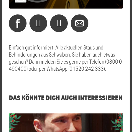
Einfach gut informiert: Alle aktuellen Staus und
Behinderungen aus Schwaben. Sie haben auch etwas
gesehen? Dann melden Sie es gerne per Telefon (0800 0
490400) oder per WhatsApp (01520 242 333).
DAS KÖNNTE DICH AUCH INTERESSIEREN