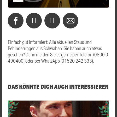
Einfach gut informiert: Alle aktuellen Staus und
Behinderungen aus Schwaben. Sie haben auch etwas
gesehen? Dann melden Sie es gerne per Telefon (0800 0
490400) oder per WhatsApp (01520 242 333).
DAS KÖNNTE DICH AUCH INTERESSIEREN