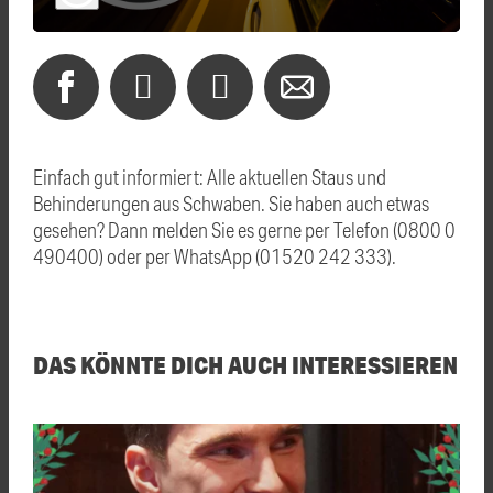
Einfach gut informiert: Alle aktuellen Staus und
Behinderungen aus Schwaben. Sie haben auch etwas
gesehen? Dann melden Sie es gerne per Telefon (0800 0
490400) oder per WhatsApp (01520 242 333).
DAS KÖNNTE DICH AUCH INTERESSIEREN