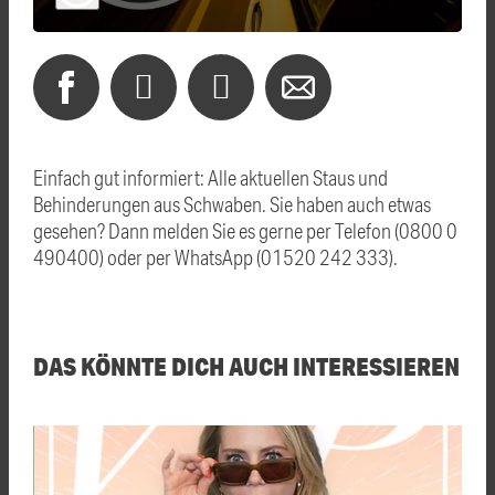
Einfach gut informiert: Alle aktuellen Staus und
Behinderungen aus Schwaben. Sie haben auch etwas
gesehen? Dann melden Sie es gerne per Telefon (0800 0
490400) oder per WhatsApp (01520 242 333).
DAS KÖNNTE DICH AUCH INTERESSIEREN