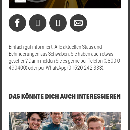
Einfach gut informiert: Alle aktuellen Staus und
Behinderungen aus Schwaben. Sie haben auch etwas
gesehen? Dann melden Sie es gerne per Telefon (0800 0
490400) oder per WhatsApp (01520 242 333).
DAS KÖNNTE DICH AUCH INTERESSIEREN