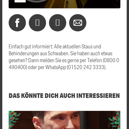
Einfach gut informiert: Alle aktuellen Staus und
Behinderungen aus Schwaben. Sie haben auch etwas
gesehen? Dann melden Sie es gerne per Telefon (0800 0
490400) oder per WhatsApp (01520 242 3333).
DAS KÖNNTE DICH AUCH INTERESSIEREN