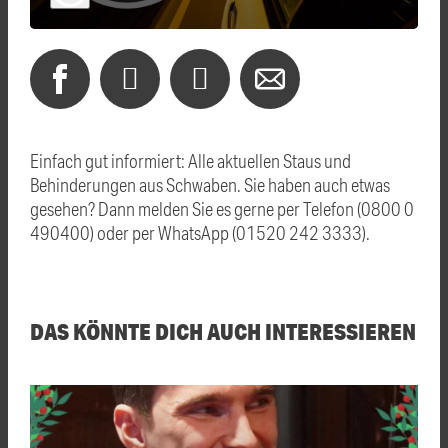
Einfach gut informiert: Alle aktuellen Staus und
Behinderungen aus Schwaben. Sie haben auch etwas
gesehen? Dann melden Sie es gerne per Telefon (0800 0
490400) oder per WhatsApp (01520 242 3333).
DAS KÖNNTE DICH AUCH INTERESSIEREN