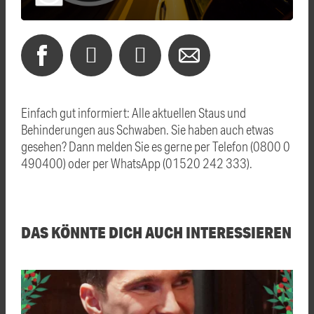
Einfach gut informiert: Alle aktuellen Staus und
Behinderungen aus Schwaben. Sie haben auch etwas
gesehen? Dann melden Sie es gerne per Telefon (0800 0
490400) oder per WhatsApp (01520 242 333).
DAS KÖNNTE DICH AUCH INTERESSIEREN