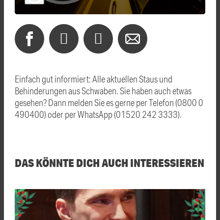
Einfach gut informiert: Alle aktuellen Staus und
Behinderungen aus Schwaben. Sie haben auch etwas
gesehen? Dann melden Sie es gerne per Telefon (0800 0
490400) oder per WhatsApp (01520 242 3333).
DAS KÖNNTE DICH AUCH INTERESSIEREN