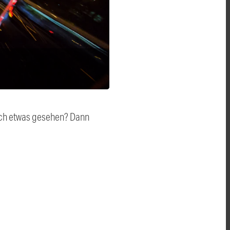
auch etwas gesehen? Dann