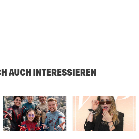
CH AUCH INTERESSIEREN