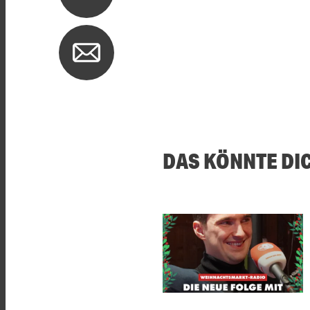
DAS KÖNNTE DI