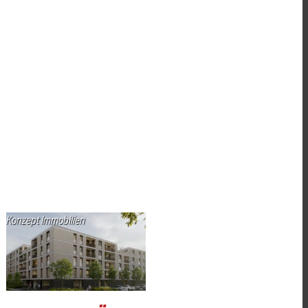
Konzept Immobilien