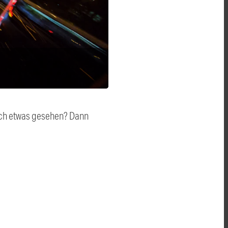
auch etwas gesehen? Dann