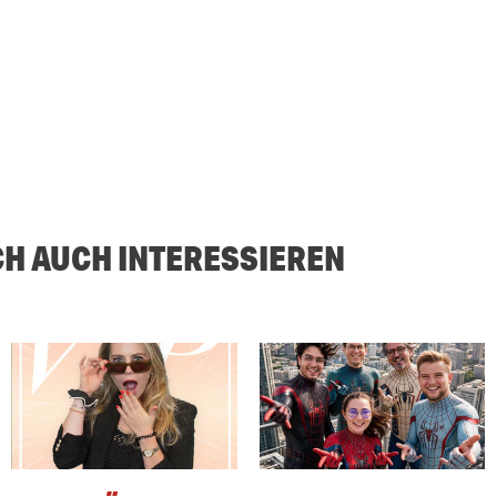
CH AUCH INTERESSIEREN