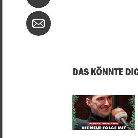
DAS KÖNNTE DI