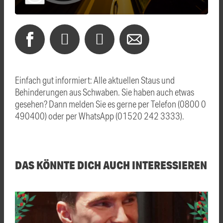
Einfach gut informiert: Alle aktuellen Staus und
Behinderungen aus Schwaben. Sie haben auch etwas
gesehen? Dann melden Sie es gerne per Telefon (0800 0
490400) oder per WhatsApp (01520 242 3333).
DAS KÖNNTE DICH AUCH INTERESSIEREN