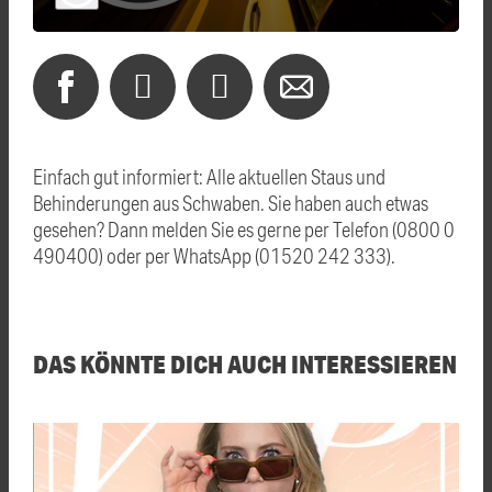
Einfach gut informiert: Alle aktuellen Staus und
Behinderungen aus Schwaben. Sie haben auch etwas
gesehen? Dann melden Sie es gerne per Telefon (0800 0
490400) oder per WhatsApp (01520 242 333).
DAS KÖNNTE DICH AUCH INTERESSIEREN