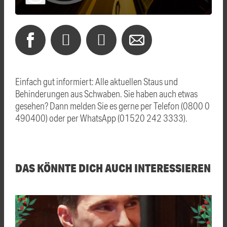
Einfach gut informiert: Alle aktuellen Staus und
Behinderungen aus Schwaben. Sie haben auch etwas
gesehen? Dann melden Sie es gerne per Telefon (0800 0
490400) oder per WhatsApp (01520 242 3333).
DAS KÖNNTE DICH AUCH INTERESSIEREN