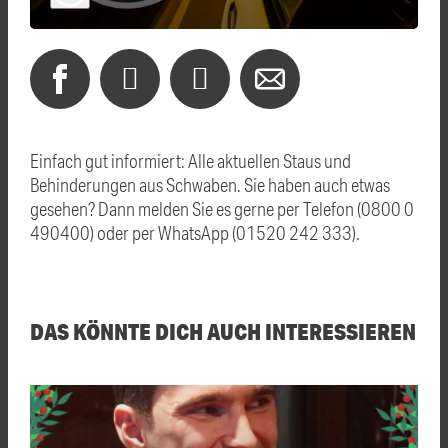
Einfach gut informiert: Alle aktuellen Staus und
Behinderungen aus Schwaben. Sie haben auch etwas
gesehen? Dann melden Sie es gerne per Telefon (0800 0
490400) oder per WhatsApp (01520 242 333).
DAS KÖNNTE DICH AUCH INTERESSIEREN