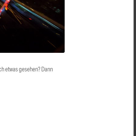
auch etwas gesehen? Dann