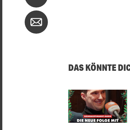
DAS KÖNNTE DI