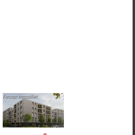
Konzept Immobilien