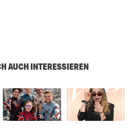
CH AUCH INTERESSIEREN