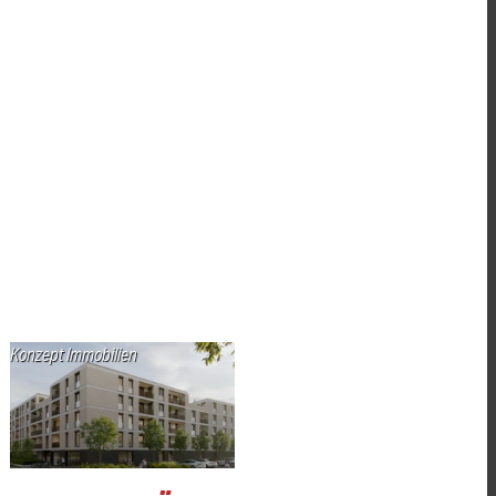
Konzept Immobilien