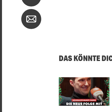
DAS KÖNNTE DI