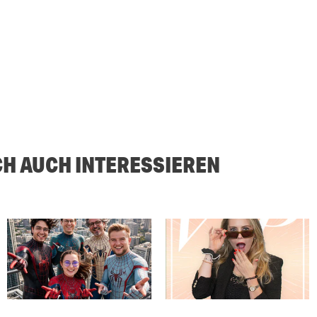
CH AUCH INTERESSIEREN