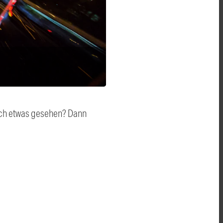
auch etwas gesehen? Dann