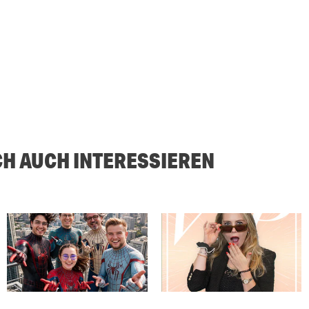
CH AUCH INTERESSIEREN