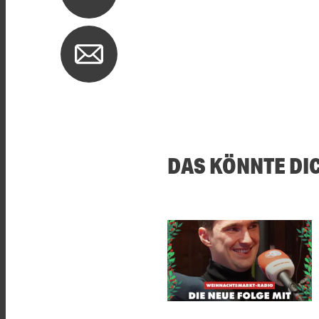
DAS KÖNNTE DI