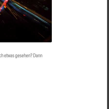
auch etwas gesehen? Dann