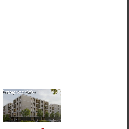
Konzept Immobilien