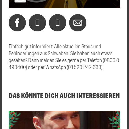
Einfach gut informiert: Alle aktuellen Staus und
Behinderungen aus Schwaben. Sie haben auch etwas
gesehen? Dann melden Sie es gerne per Telefon (0800 0
490400) oder per WhatsApp (01520 242 333).
DAS KÖNNTE DICH AUCH INTERESSIEREN