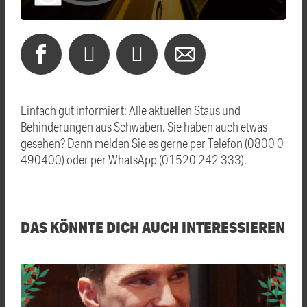
Einfach gut informiert: Alle aktuellen Staus und
Behinderungen aus Schwaben. Sie haben auch etwas
gesehen? Dann melden Sie es gerne per Telefon (0800 0
490400) oder per WhatsApp (01520 242 333).
DAS KÖNNTE DICH AUCH INTERESSIEREN