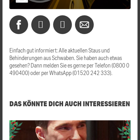
Einfach gut informiert: Alle aktuellen Staus und
Behinderungen aus Schwaben. Sie haben auch etwas
gesehen? Dann melden Sie es gerne per Telefon (0800 0
490400) oder per WhatsApp (01520 242 333).
DAS KÖNNTE DICH AUCH INTERESSIEREN