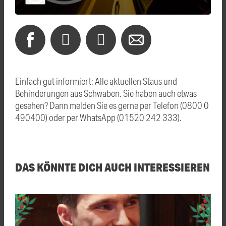
Einfach gut informiert: Alle aktuellen Staus und
Behinderungen aus Schwaben. Sie haben auch etwas
gesehen? Dann melden Sie es gerne per Telefon (0800 0
490400) oder per WhatsApp (01520 242 333).
DAS KÖNNTE DICH AUCH INTERESSIEREN