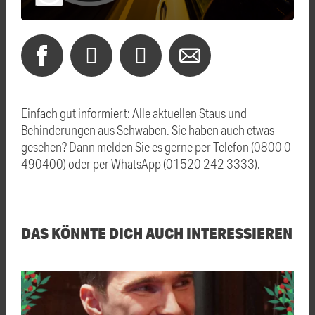
Einfach gut informiert: Alle aktuellen Staus und
Behinderungen aus Schwaben. Sie haben auch etwas
gesehen? Dann melden Sie es gerne per Telefon (0800 0
490400) oder per WhatsApp (01520 242 3333).
DAS KÖNNTE DICH AUCH INTERESSIEREN