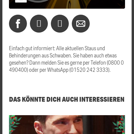
Einfach gut informiert: Alle aktuellen Staus und
Behinderungen aus Schwaben. Sie haben auch etwas
gesehen? Dann melden Sie es gerne per Telefon (0800 0
490400) oder per WhatsApp (01520 242 3333).
DAS KÖNNTE DICH AUCH INTERESSIEREN