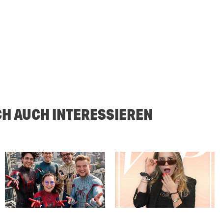
CH AUCH INTERESSIEREN