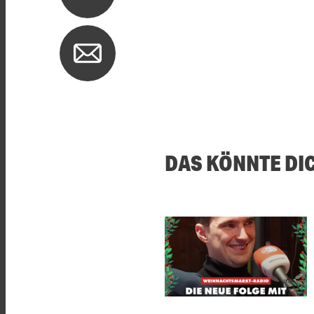
DAS KÖNNTE DI