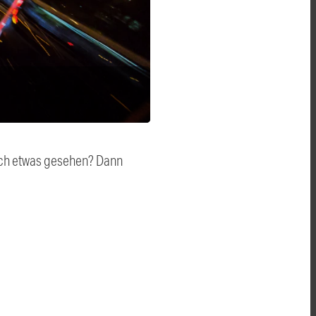
auch etwas gesehen? Dann