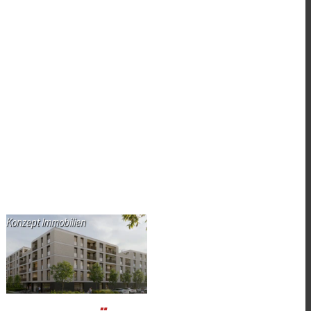
Konzept Immobilien