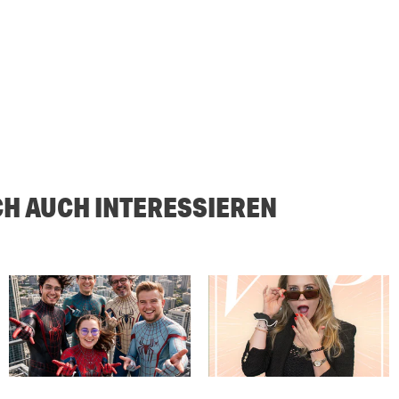
CH AUCH INTERESSIEREN