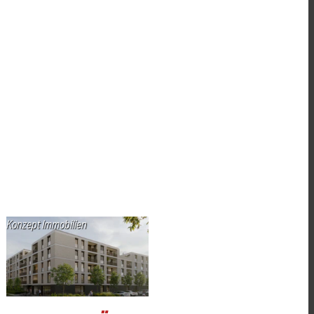
Konzept Immobilien