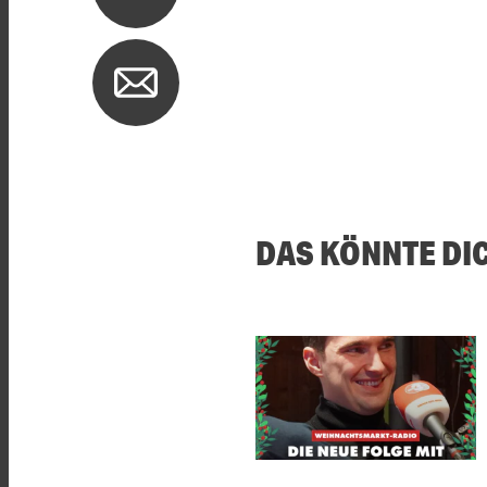
DAS KÖNNTE DI