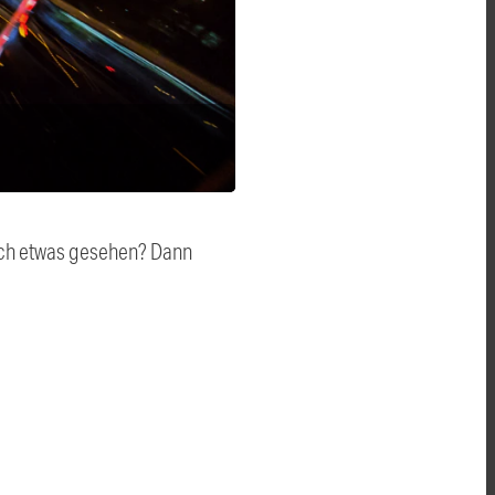
auch etwas gesehen? Dann