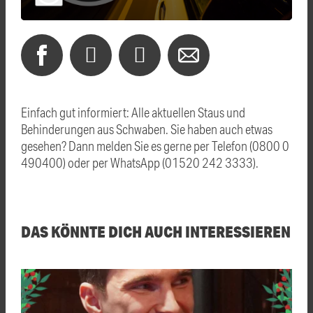
Einfach gut informiert: Alle aktuellen Staus und
Behinderungen aus Schwaben. Sie haben auch etwas
gesehen? Dann melden Sie es gerne per Telefon (0800 0
490400) oder per WhatsApp (01520 242 3333).
DAS KÖNNTE DICH AUCH INTERESSIEREN