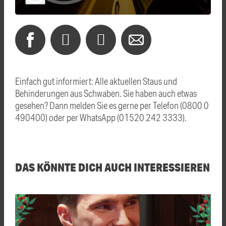
Einfach gut informiert: Alle aktuellen Staus und
Behinderungen aus Schwaben. Sie haben auch etwas
gesehen? Dann melden Sie es gerne per Telefon (0800 0
490400) oder per WhatsApp (01520 242 3333).
DAS KÖNNTE DICH AUCH INTERESSIEREN