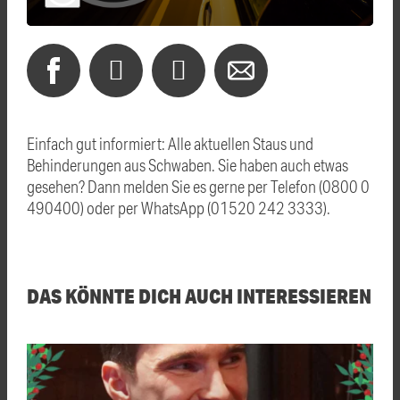
Einfach gut informiert: Alle aktuellen Staus und
Behinderungen aus Schwaben. Sie haben auch etwas
gesehen? Dann melden Sie es gerne per Telefon (0800 0
490400) oder per WhatsApp (01520 242 3333).
DAS KÖNNTE DICH AUCH INTERESSIEREN