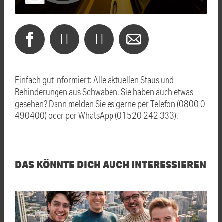
Einfach gut informiert: Alle aktuellen Staus und
Behinderungen aus Schwaben. Sie haben auch etwas
gesehen? Dann melden Sie es gerne per Telefon (0800 0
490400) oder per WhatsApp (01520 242 333).
DAS KÖNNTE DICH AUCH INTERESSIEREN