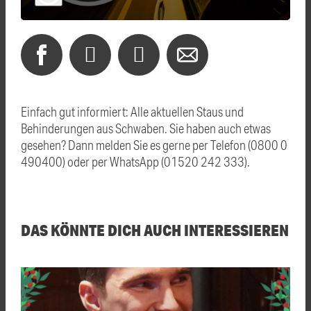
Einfach gut informiert: Alle aktuellen Staus und
Behinderungen aus Schwaben. Sie haben auch etwas
gesehen? Dann melden Sie es gerne per Telefon (0800 0
490400) oder per WhatsApp (01520 242 333).
DAS KÖNNTE DICH AUCH INTERESSIEREN