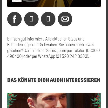
Einfach gut informiert: Alle aktuellen Staus und
Behinderungen aus Schwaben. Sie haben auch etwas
gesehen? Dann melden Sie es gerne per Telefon (0800 0
490400) oder per WhatsApp (01520 242 3333).
DAS KÖNNTE DICH AUCH INTERESSIEREN