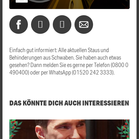
Einfach gut informiert: Alle aktuellen Staus und
Behinderungen aus Schwaben. Sie haben auch etwas
gesehen? Dann melden Sie es gerne per Telefon (0800 0
490400) oder per WhatsApp (01520 242 3333).
DAS KÖNNTE DICH AUCH INTERESSIEREN