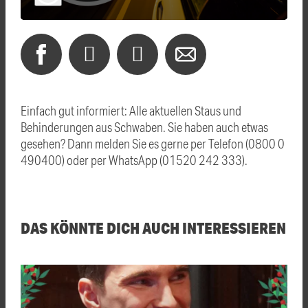
Einfach gut informiert: Alle aktuellen Staus und
Behinderungen aus Schwaben. Sie haben auch etwas
gesehen? Dann melden Sie es gerne per Telefon (0800 0
490400) oder per WhatsApp (01520 242 333).
DAS KÖNNTE DICH AUCH INTERESSIEREN