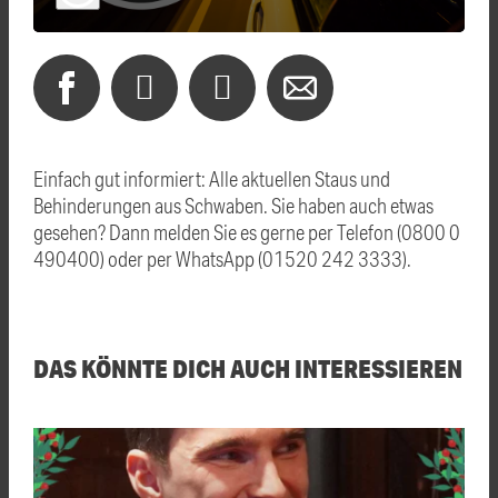
Einfach gut informiert: Alle aktuellen Staus und
Behinderungen aus Schwaben. Sie haben auch etwas
gesehen? Dann melden Sie es gerne per Telefon (0800 0
490400) oder per WhatsApp (01520 242 3333).
DAS KÖNNTE DICH AUCH INTERESSIEREN