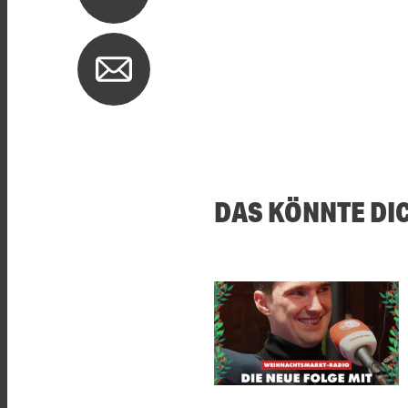
DAS KÖNNTE DI