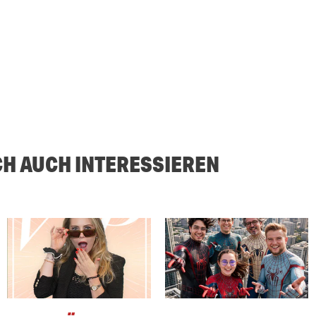
CH AUCH INTERESSIEREN