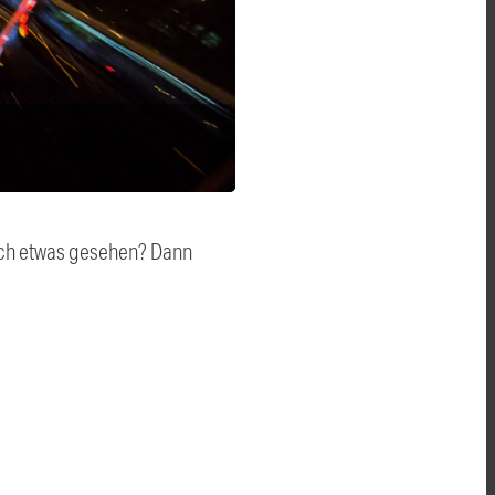
auch etwas gesehen? Dann