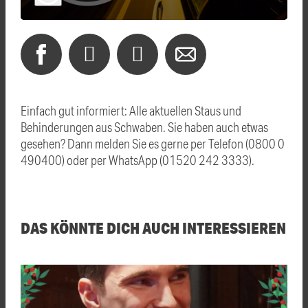
Einfach gut informiert: Alle aktuellen Staus und
Behinderungen aus Schwaben. Sie haben auch etwas
gesehen? Dann melden Sie es gerne per Telefon (0800 0
490400) oder per WhatsApp (01520 242 3333).
DAS KÖNNTE DICH AUCH INTERESSIEREN