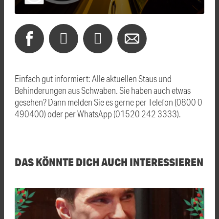
Einfach gut informiert: Alle aktuellen Staus und
Behinderungen aus Schwaben. Sie haben auch etwas
gesehen? Dann melden Sie es gerne per Telefon (0800 0
490400) oder per WhatsApp (01520 242 3333).
DAS KÖNNTE DICH AUCH INTERESSIEREN