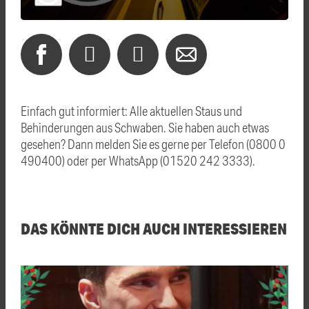
Einfach gut informiert: Alle aktuellen Staus und
Behinderungen aus Schwaben. Sie haben auch etwas
gesehen? Dann melden Sie es gerne per Telefon (0800 0
490400) oder per WhatsApp (01520 242 3333).
DAS KÖNNTE DICH AUCH INTERESSIEREN